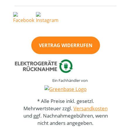
VERTRAG WIDERRUFEN
Ein Fachhändler von
* Alle Preise inkl. gesetzl.
Mehrwertsteuer zzgl.
Versandkosten
und ggf. Nachnahmegebühren, wenn
nicht anders angegeben.