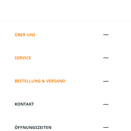
ÜBER UNS
SERVICE
BESTELLUNG & VERSAND
KONTAKT
ÖFFNUNGSZEITEN