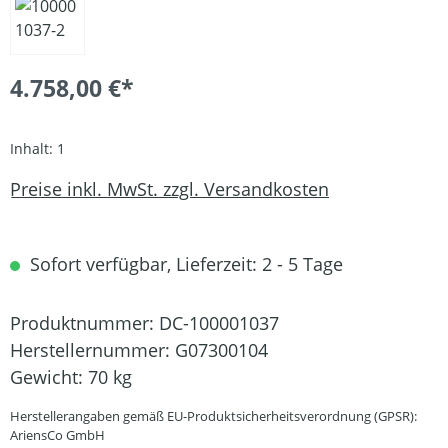
4.758,00 €*
Inhalt:
1
Preise inkl. MwSt. zzgl. Versandkosten
Sofort verfügbar, Lieferzeit: 2 - 5 Tage
Produktnummer:
DC-100001037
Herstellernummer:
G07300104
Gewicht:
70 kg
Herstellerangaben gemäß EU-Produktsicherheitsverordnung (GPSR):
AriensCo GmbH