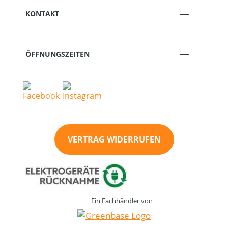
KONTAKT
ÖFFNUNGSZEITEN
VERTRAG WIDERRUFEN
Ein Fachhändler von