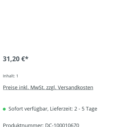
31,20 €*
Inhalt:
1
Preise inkl. MwSt. zzgl. Versandkosten
Sofort verfügbar, Lieferzeit: 2 - 5 Tage
Produktnummer:
DC-100010670