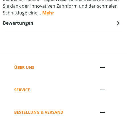
Sie dank der innovativen Zahnform und der schmalen
Schnittfuge eine…
Mehr
Bewertungen
ÜBER UNS
SERVICE
BESTELLUNG & VERSAND