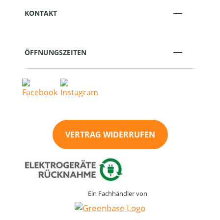
KONTAKT
ÖFFNUNGSZEITEN
VERTRAG WIDERRUFEN
Ein Fachhändler von