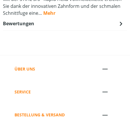
Sie dank der innovativen Zahnform und der schmalen
Schnittfuge eine…
Mehr
Bewertungen
ÜBER UNS
SERVICE
BESTELLUNG & VERSAND