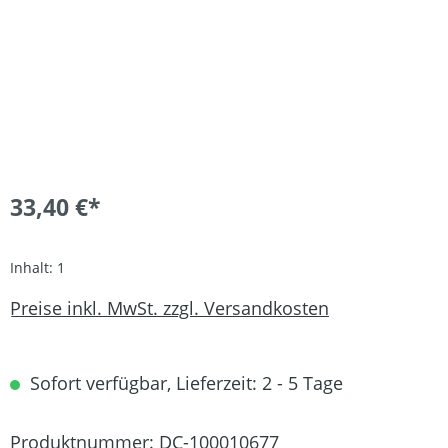
33,40 €*
Inhalt:
1
Preise inkl. MwSt. zzgl. Versandkosten
Sofort verfügbar, Lieferzeit: 2 - 5 Tage
Produktnummer:
DC-100010677