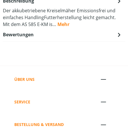
Beschreibung
Der akkubetriebene Kreiselmäher Emissionsfrei und
einfaches HandlingFutterherstellung leicht gemacht.
Mit dem AS 585 E-KM is…
Mehr
Bewertungen
ÜBER UNS
SERVICE
BESTELLUNG & VERSAND