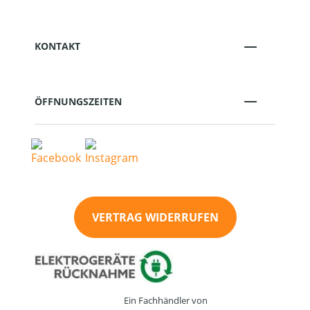
KONTAKT
ÖFFNUNGSZEITEN
VERTRAG WIDERRUFEN
Ein Fachhändler von