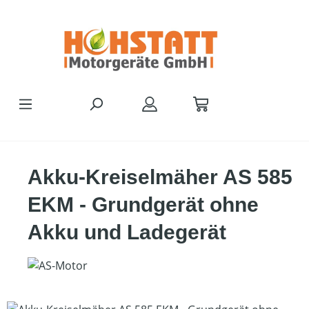
Zum Hauptinhalt springen
Akku-Kreiselmäher AS 585
EKM - Grundgerät ohne
Akku und Ladegerät