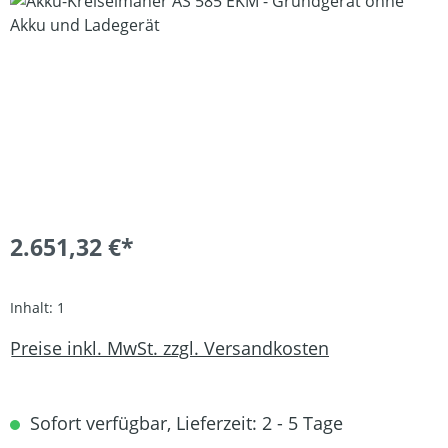
Bildergalerie überspringen
2.651,32 €*
Inhalt:
1
Preise inkl. MwSt. zzgl. Versandkosten
Sofort verfügbar, Lieferzeit: 2 - 5 Tage