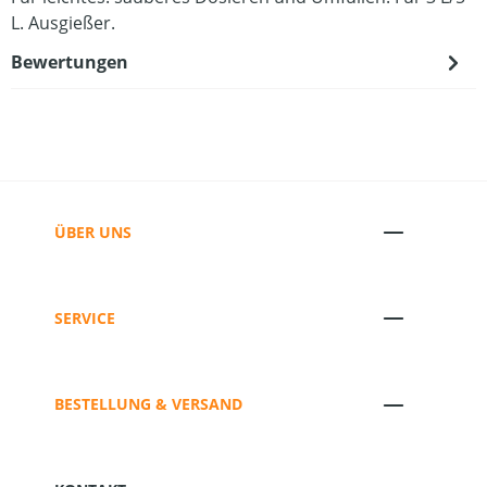
L. Ausgießer.
Bewertungen
ÜBER UNS
SERVICE
BESTELLUNG & VERSAND