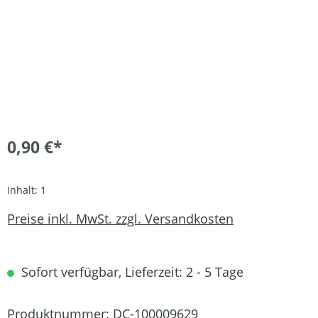
0,90 €*
Inhalt:
1
Preise inkl. MwSt. zzgl. Versandkosten
Sofort verfügbar, Lieferzeit: 2 - 5 Tage
Produktnummer:
DC-100009629