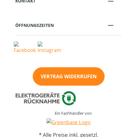
KONTAKT
ÖFFNUNGSZEITEN
VERTRAG WIDERRUFEN
Ein Fachhändler von
* Alle Preise inkl. gesetzl.