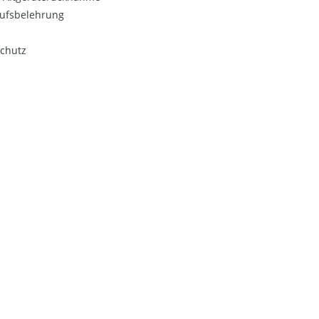
ufsbelehrung
chutz