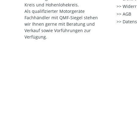
Kreis und Hohenlohekreis.
Widerr
Als qualifizierter Motorgeräte
AGB
Fachhändler mit QMF-Siegel stehen
Datens
wir Ihnen gerne mit Beratung und
Verkauf sowie Vorführungen zur
Verfügung.