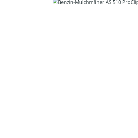
Bildergalerie überspringen