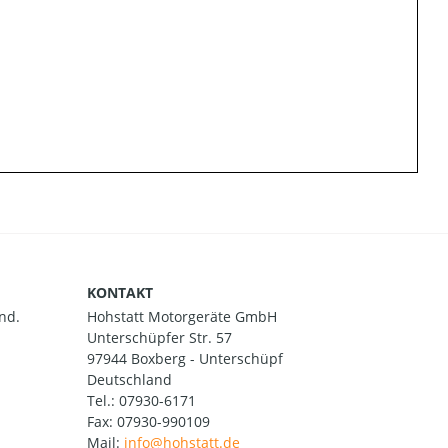
KONTAKT
nd.
Hohstatt Motorgeräte GmbH
Unterschüpfer Str. 57
97944 Boxberg - Unterschüpf
Deutschland
Tel.:
07930-6171
Fax: 07930-990109
Mail: