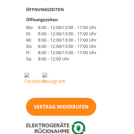
ÖFFNUNGSZEITEN
Öffnungszeiten
Mo:
8:00 - 12:00/13:00 - 17:00 Uhr
Di:
8:00 - 12:00/13:00 - 17:00 Uhr
Mi:
8:00 - 12:00/13:00 - 17:00 Uhr
Do:
8:00 - 12:00/13:00 - 17:00 Uhr
Fr:
8:00 - 12:00/13:00 - 17:00 Uhr
Sa:
8:00 - 12:00 Uhr
VERTRAG WIDERRUFEN