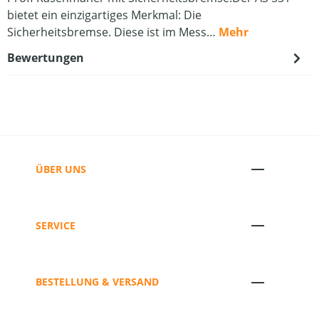
bietet ein einzigartiges Merkmal: Die
Sicherheitsbremse. Diese ist im Mess…
Mehr
Bewertungen
ÜBER UNS
SERVICE
BESTELLUNG & VERSAND