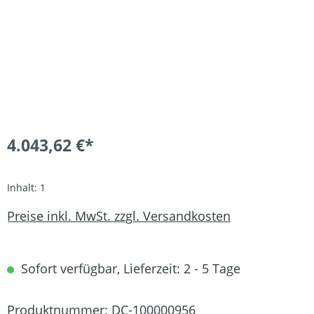
4.043,62 €*
Inhalt:
1
Preise inkl. MwSt. zzgl. Versandkosten
Sofort verfügbar, Lieferzeit: 2 - 5 Tage
Produktnummer:
DC-100000956