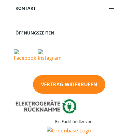
KONTAKT
ÖFFNUNGSZEITEN
VERTRAG WIDERRUFEN
Ein Fachhändler von