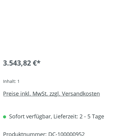
3.543,82 €*
Inhalt:
1
Preise inkl. MwSt. zzgl. Versandkosten
Sofort verfügbar, Lieferzeit: 2 - 5 Tage
Produktnummer:
DC-100000952