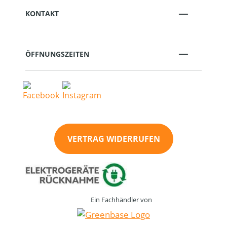
KONTAKT
ÖFFNUNGSZEITEN
VERTRAG WIDERRUFEN
Ein Fachhändler von