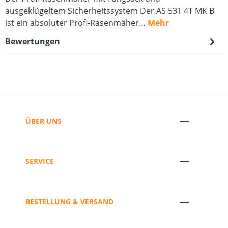
ausgeklügeltem Sicherheitssystem Der AS 531 4T MK B
ist ein absoluter Profi-Rasenmäher…
Mehr
Bewertungen
ÜBER UNS
SERVICE
BESTELLUNG & VERSAND