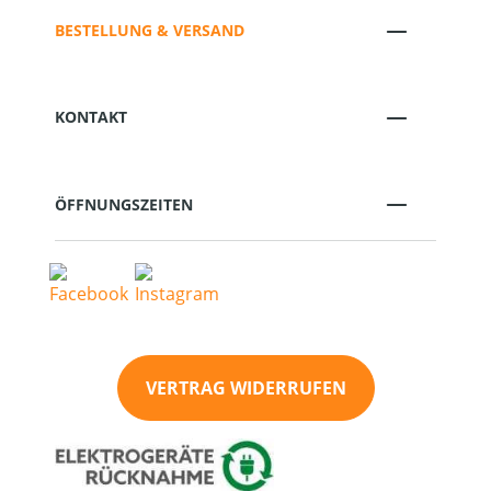
BESTELLUNG & VERSAND
KONTAKT
ÖFFNUNGSZEITEN
VERTRAG WIDERRUFEN