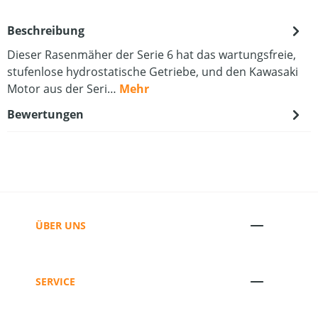
Beschreibung
Dieser Rasenmäher der Serie 6 hat das wartungsfreie,
stufenlose hydrostatische Getriebe, und den Kawasaki
Motor aus der Seri…
Mehr
Bewertungen
ÜBER UNS
SERVICE