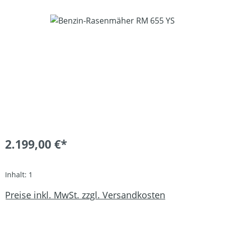
Bildergalerie überspringen
2.199,00 €*
Inhalt:
1
Preise inkl. MwSt. zzgl. Versandkosten