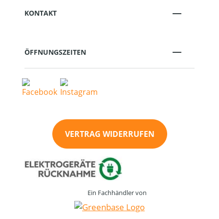
KONTAKT
ÖFFNUNGSZEITEN
VERTRAG WIDERRUFEN
Ein Fachhändler von