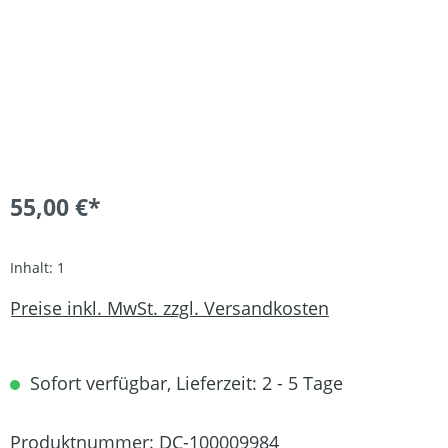
55,00 €*
Inhalt:
1
Preise inkl. MwSt. zzgl. Versandkosten
Sofort verfügbar, Lieferzeit: 2 - 5 Tage
Produktnummer:
DC-100009984