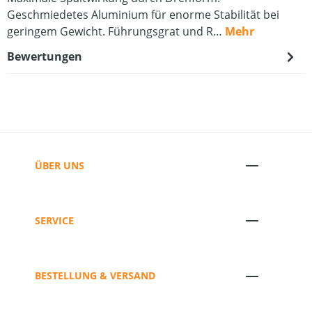
Geschmiedetes Aluminium für enorme Stabilität bei
geringem Gewicht. Führungsgrat und R…
Mehr
Bewertungen
ÜBER UNS
SERVICE
BESTELLUNG & VERSAND