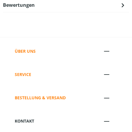
Bewertungen
ÜBER UNS
SERVICE
BESTELLUNG & VERSAND
KONTAKT