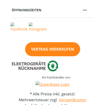
ÖFFNUNGSZEITEN
VERTRAG WIDERRUFEN
Ein Fachhändler von
* Alle Preise inkl. gesetzl.
Mehrwertsteuer zzgl.
Versandkosten