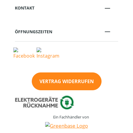
KONTAKT
ÖFFNUNGSZEITEN
VERTRAG WIDERRUFEN
Ein Fachhändler von