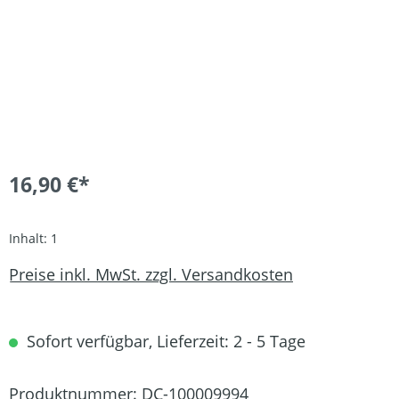
16,90 €*
Inhalt:
1
Preise inkl. MwSt. zzgl. Versandkosten
Sofort verfügbar, Lieferzeit: 2 - 5 Tage
Produktnummer:
DC-100009994