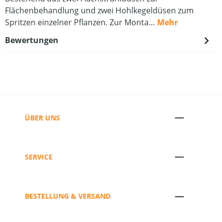
Flächenbehandlung und zwei Hohlkegeldüsen zum
Spritzen einzelner Pflanzen. Zur Monta…
Mehr
Bewertungen
ÜBER UNS
SERVICE
BESTELLUNG & VERSAND