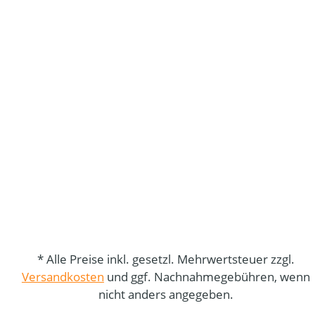
* Alle Preise inkl. gesetzl. Mehrwertsteuer zzgl.
Versandkosten
und ggf. Nachnahmegebühren, wenn
nicht anders angegeben.