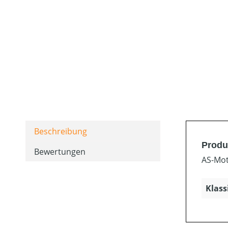
Beschreibung
Produ
Bewertungen
AS-Mot
Klass