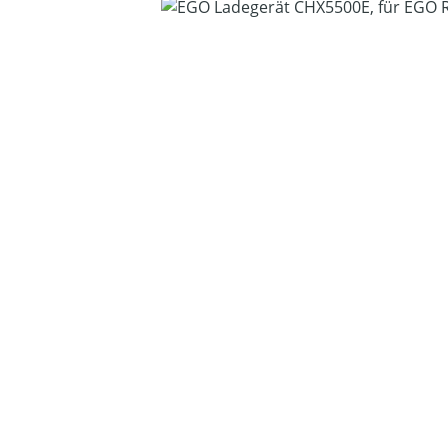
Bildergalerie überspringen