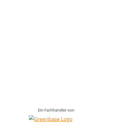
Ein Fachhändler von