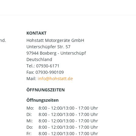
KONTAKT
nd.
Hohstatt Motorgeräte GmbH
Unterschüpfer Str. 57
97944 Boxberg - Unterschüpf
Deutschland
Tel.:
07930-6171
Fax: 07930-990109
Mail:
ÖFFNUNGSZEITEN
Öffnungszeiten
Mo:
8:00 - 12:00/13:00 - 17:00 Uhr
Di:
8:00 - 12:00/13:00 - 17:00 Uhr
Mi:
8:00 - 12:00/13:00 - 17:00 Uhr
Do:
8:00 - 12:00/13:00 - 17:00 Uhr
Fr:
8:00 - 12:00/13:00 - 17:00 Uhr