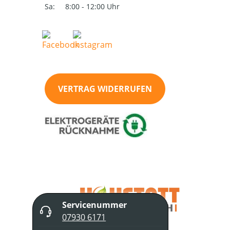
Sa:
8:00 - 12:00 Uhr
VERTRAG WIDERRUFEN
Servicenummer
07930 6171