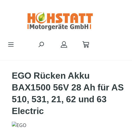
Zum Hauptinhalt springen
EGO Rücken Akku
BAX1500 56V 28 Ah für AS
510, 531, 21, 62 und 63
Electric