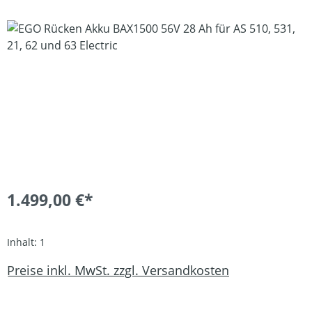
Bildergalerie überspringen
1.499,00 €*
Inhalt:
1
Preise inkl. MwSt. zzgl. Versandkosten