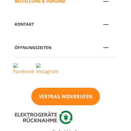
BESTELLUNG & VERSAND
KONTAKT
ÖFFNUNGSZEITEN
VERTRAG WIDERRUFEN