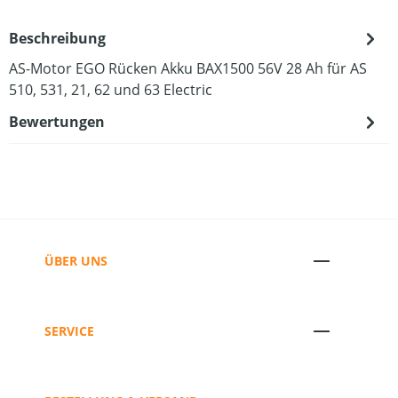
Beschreibung
AS-Motor EGO Rücken Akku BAX1500 56V 28 Ah für AS
510, 531, 21, 62 und 63 Electric
Bewertungen
ÜBER UNS
SERVICE