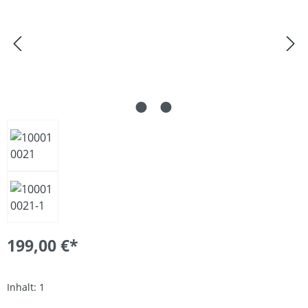
199,00 €*
Inhalt:
1