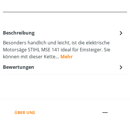
Beschreibung
Besonders handlich und leicht, ist die elektrische
Motorsäge STIHL MSE 141 ideal für Einsteiger. Sie
können mit dieser Kette…
Mehr
Bewertungen
ÜBER UNS