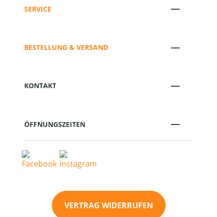
SERVICE
BESTELLUNG & VERSAND
KONTAKT
ÖFFNUNGSZEITEN
VERTRAG WIDERRUFEN