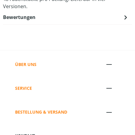
Versionen.
Bewertungen
ÜBER UNS
SERVICE
BESTELLUNG & VERSAND