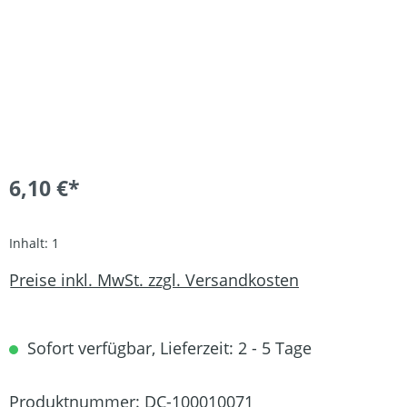
6,10 €*
Inhalt:
1
Preise inkl. MwSt. zzgl. Versandkosten
Sofort verfügbar, Lieferzeit: 2 - 5 Tage
Produktnummer:
DC-100010071