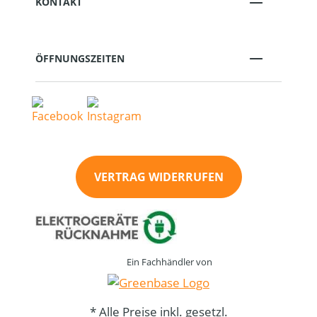
KONTAKT
ÖFFNUNGSZEITEN
VERTRAG WIDERRUFEN
Ein Fachhändler von
* Alle Preise inkl. gesetzl.