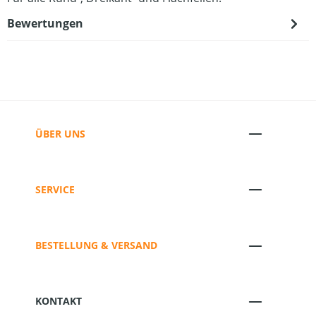
Bewertungen
ÜBER UNS
SERVICE
BESTELLUNG & VERSAND
KONTAKT