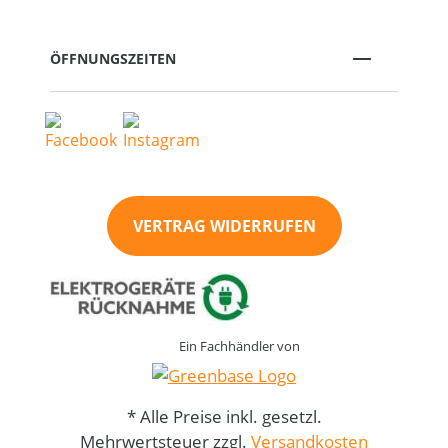
ÖFFNUNGSZEITEN
VERTRAG WIDERRUFEN
Ein Fachhändler von
* Alle Preise inkl. gesetzl.
Mehrwertsteuer zzgl.
Versandkosten