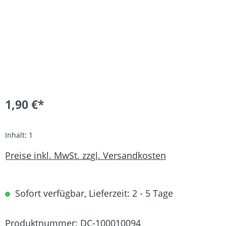
1,90 €*
Inhalt:
1
Preise inkl. MwSt. zzgl. Versandkosten
Sofort verfügbar, Lieferzeit: 2 - 5 Tage
Produktnummer:
DC-100010094