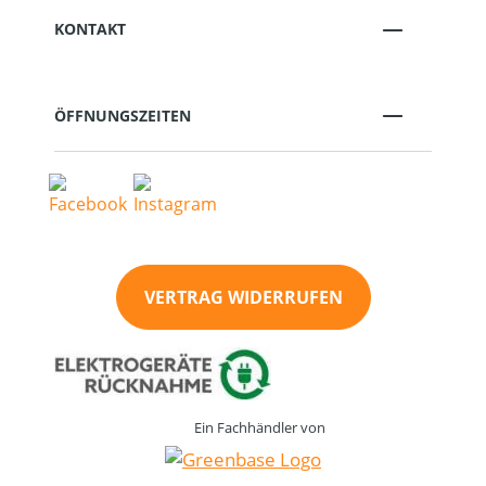
KONTAKT
ÖFFNUNGSZEITEN
VERTRAG WIDERRUFEN
Ein Fachhändler von