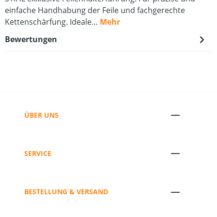
einfache Handhabung der Feile und fachgerechte
Kettenschärfung. Ideale…
Mehr
Bewertungen
ÜBER UNS
SERVICE
BESTELLUNG & VERSAND