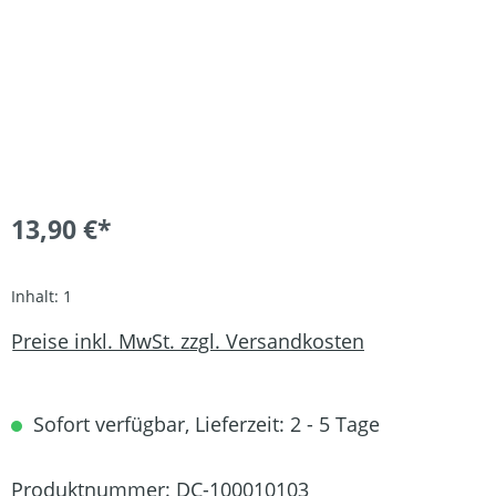
13,90 €*
Inhalt:
1
Preise inkl. MwSt. zzgl. Versandkosten
Sofort verfügbar, Lieferzeit: 2 - 5 Tage
Produktnummer:
DC-100010103