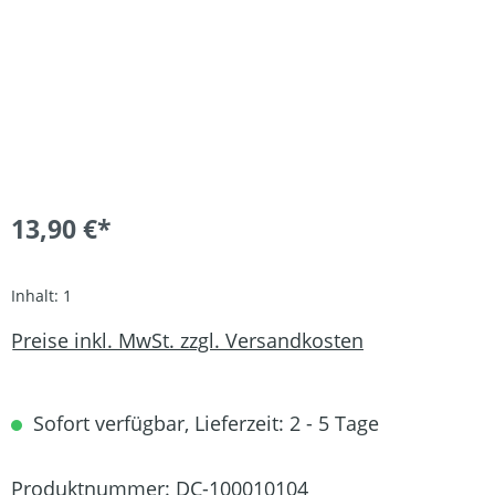
13,90 €*
Inhalt:
1
Preise inkl. MwSt. zzgl. Versandkosten
Sofort verfügbar, Lieferzeit: 2 - 5 Tage
Produktnummer:
DC-100010104