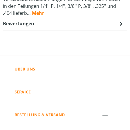
in den Teilungen 1/4'' P, 1/4'', 3/8'' P, 3/8'', .325'' und
.404 lieferb…
Mehr
Bewertungen
ÜBER UNS
SERVICE
BESTELLUNG & VERSAND