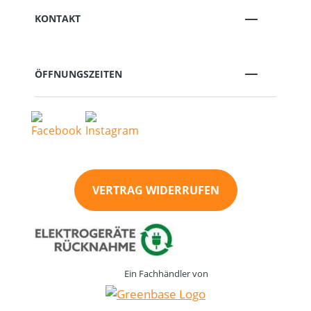
KONTAKT
ÖFFNUNGSZEITEN
VERTRAG WIDERRUFEN
Ein Fachhändler von