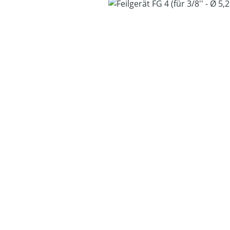
Bildergalerie überspringen