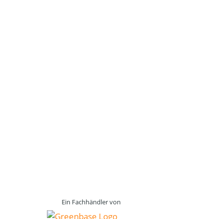
Ein Fachhändler von