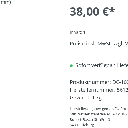
38,00 €*
Inhalt:
1
Preise inkl. MwSt. zzgl.
Sofort verfügbar, Liefe
Produktnummer:
DC-10
Herstellernummer:
5612
Gewicht:
1 kg
Herstellerangaben gemäß EU-Prod
Stihl Vetriebszentrale AG & Co. KG
Robert-Bosch-Straße 13
64807 Dieburg