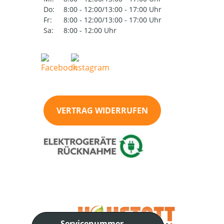
Do:
8:00 - 12:00/13:00 - 17:00 Uhr
Fr:
8:00 - 12:00/13:00 - 17:00 Uhr
Sa:
8:00 - 12:00 Uhr
VERTRAG WIDERRUFEN
Servicenummer