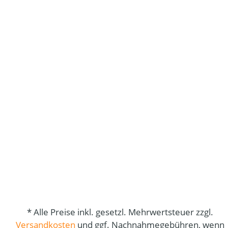
* Alle Preise inkl. gesetzl. Mehrwertsteuer zzgl.
Versandkosten
und ggf. Nachnahmegebühren, wenn