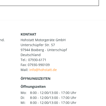
KONTAKT
nd.
Hohstatt Motorgeräte GmbH
Unterschüpfer Str. 57
97944 Boxberg - Unterschüpf
Deutschland
Tel.:
07930-6171
Fax: 07930-990109
Mail:
ÖFFNUNGSZEITEN
Öffnungszeiten
Mo:
8:00 - 12:00/13:00 - 17:00 Uhr
Di:
8:00 - 12:00/13:00 - 17:00 Uhr
Mi:
8:00 - 12:00/13:00 - 17:00 Uhr