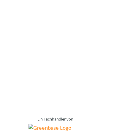
Ein Fachhändler von