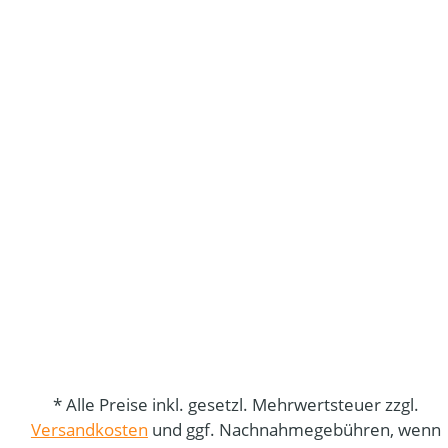
* Alle Preise inkl. gesetzl. Mehrwertsteuer zzgl.
Versandkosten
und ggf. Nachnahmegebühren, wenn