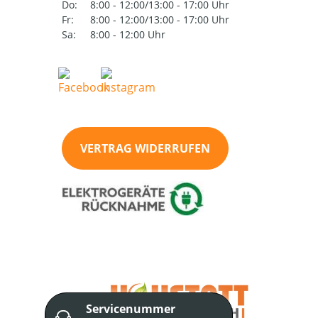
Do:
8:00 - 12:00/13:00 - 17:00 Uhr
Fr:
8:00 - 12:00/13:00 - 17:00 Uhr
Sa:
8:00 - 12:00 Uhr
VERTRAG WIDERRUFEN
Servicenummer