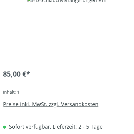
Bildergalerie überspringen
85,00 €*
Inhalt:
1
Preise inkl. MwSt. zzgl. Versandkosten
Sofort verfügbar, Lieferzeit: 2 - 5 Tage