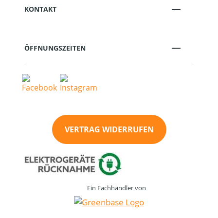
KONTAKT
ÖFFNUNGSZEITEN
VERTRAG WIDERRUFEN
Ein Fachhändler von