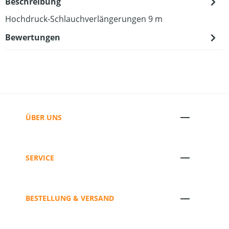
Beschreibung
Hochdruck-Schlauchverlängerungen 9 m
Bewertungen
ÜBER UNS
SERVICE
BESTELLUNG & VERSAND