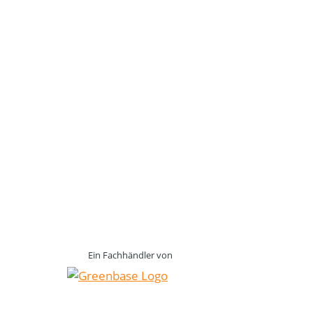
Ein Fachhändler von