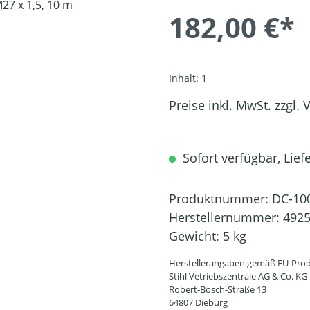
182,00 €*
Inhalt:
1
Preise inkl. MwSt. zzgl.
Sofort verfügbar, Liefe
Produktnummer:
DC-10
Herstellernummer:
4925
Gewicht:
5 kg
Herstellerangaben gemäß EU-Prod
Stihl Vetriebszentrale AG & Co. KG
Robert-Bosch-Straße 13
64807 Dieburg