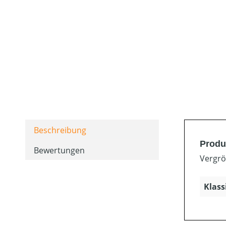
Beschreibung
Produ
Bewertungen
Vergrö
Klass