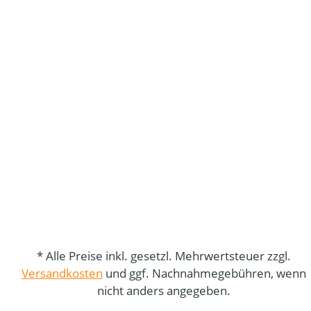
* Alle Preise inkl. gesetzl. Mehrwertsteuer zzgl.
Versandkosten
und ggf. Nachnahmegebühren, wenn
nicht anders angegeben.