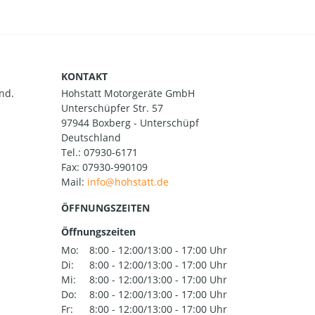
KONTAKT
nd.
Hohstatt Motorgeräte GmbH
Unterschüpfer Str. 57
97944 Boxberg - Unterschüpf
Deutschland
Tel.:
07930-6171
Fax: 07930-990109
Mail:
ÖFFNUNGSZEITEN
Öffnungszeiten
Mo:
8:00 - 12:00/13:00 - 17:00 Uhr
Di:
8:00 - 12:00/13:00 - 17:00 Uhr
Mi:
8:00 - 12:00/13:00 - 17:00 Uhr
Do:
8:00 - 12:00/13:00 - 17:00 Uhr
Fr:
8:00 - 12:00/13:00 - 17:00 Uhr