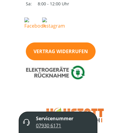
Sa:
8:00 - 12:00 Uhr
VERTRAG WIDERRUFEN
Servicenummer
07930 6171