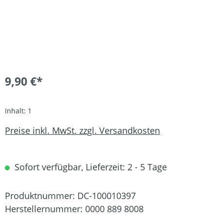
9,90 €*
Inhalt:
1
Preise inkl. MwSt. zzgl. Versandkosten
Sofort verfügbar, Lieferzeit: 2 - 5 Tage
Produktnummer:
DC-100010397
Herstellernummer:
0000 889 8008