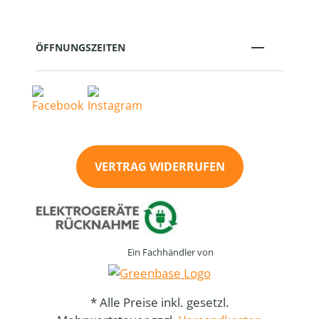
ÖFFNUNGSZEITEN
VERTRAG WIDERRUFEN
Ein Fachhändler von
* Alle Preise inkl. gesetzl.