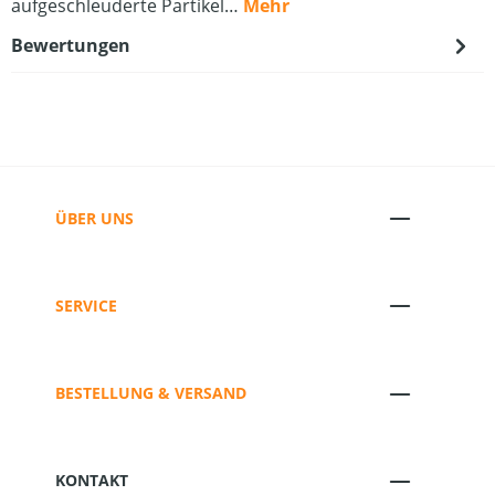
aufgeschleuderte Partikel…
Mehr
Bewertungen
ÜBER UNS
SERVICE
BESTELLUNG & VERSAND
KONTAKT