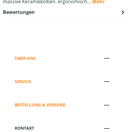
massive Keramikkolben. ergonomisch…
Mehr
Bewertungen
ÜBER UNS
SERVICE
BESTELLUNG & VERSAND
KONTAKT