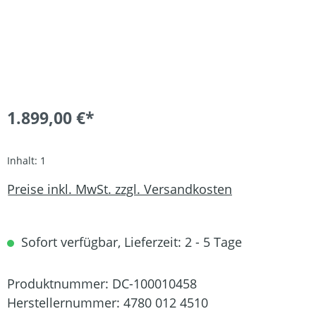
1.899,00 €*
Inhalt:
1
Preise inkl. MwSt. zzgl. Versandkosten
Sofort verfügbar, Lieferzeit: 2 - 5 Tage
Produktnummer:
DC-100010458
Herstellernummer:
4780 012 4510