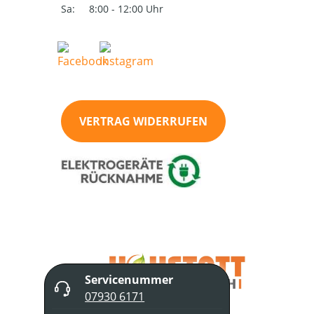
Sa:
8:00 - 12:00 Uhr
VERTRAG WIDERRUFEN
Servicenummer
07930 6171