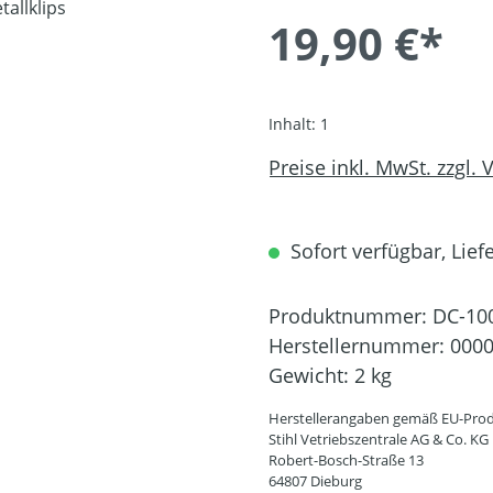
19,90 €*
Inhalt:
1
Preise inkl. MwSt. zzgl.
Sofort verfügbar, Liefe
Produktnummer:
DC-10
Herstellernummer:
0000
Gewicht:
2 kg
Herstellerangaben gemäß EU-Prod
Stihl Vetriebszentrale AG & Co. KG
Robert-Bosch-Straße 13
64807 Dieburg