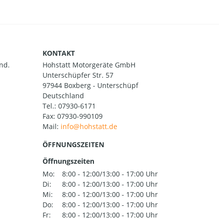
KONTAKT
nd.
Hohstatt Motorgeräte GmbH
Unterschüpfer Str. 57
97944 Boxberg - Unterschüpf
Deutschland
Tel.:
07930-6171
Fax: 07930-990109
Mail:
ÖFFNUNGSZEITEN
Öffnungszeiten
Mo:
8:00 - 12:00/13:00 - 17:00 Uhr
Di:
8:00 - 12:00/13:00 - 17:00 Uhr
Mi:
8:00 - 12:00/13:00 - 17:00 Uhr
Do:
8:00 - 12:00/13:00 - 17:00 Uhr
Fr:
8:00 - 12:00/13:00 - 17:00 Uhr