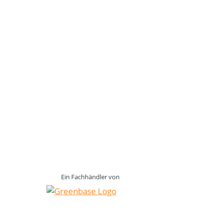
Ein Fachhändler von