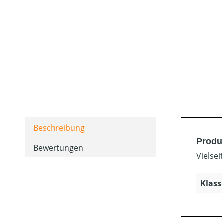
Beschreibung
Produ
Bewertungen
Vielse
Klass