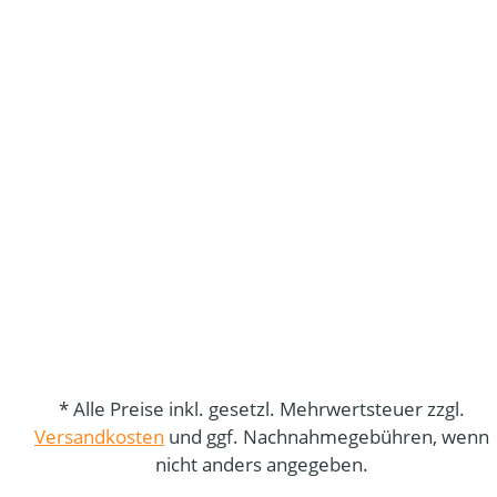
* Alle Preise inkl. gesetzl. Mehrwertsteuer zzgl.
Versandkosten
und ggf. Nachnahmegebühren, wenn
nicht anders angegeben.