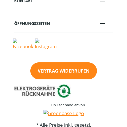
KONTAKT
ÖFFNUNGSZEITEN
VERTRAG WIDERRUFEN
Ein Fachhändler von
* Alle Preise inkl. gesetzl.