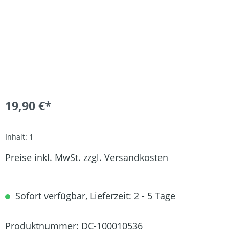
19,90 €*
Inhalt:
1
Preise inkl. MwSt. zzgl. Versandkosten
Sofort verfügbar, Lieferzeit: 2 - 5 Tage
Produktnummer:
DC-100010536