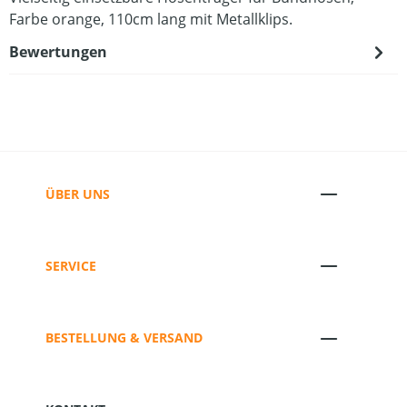
Farbe orange, 110cm lang mit Metallklips.
Bewertungen
ÜBER UNS
SERVICE
BESTELLUNG & VERSAND