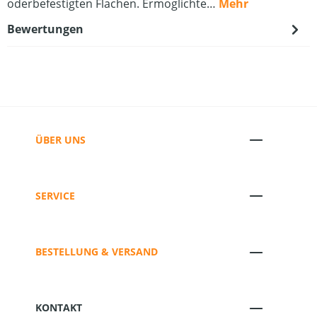
oderbefestigten Flachen. Ermoglichte…
Mehr
Bewertungen
ÜBER UNS
SERVICE
BESTELLUNG & VERSAND
KONTAKT