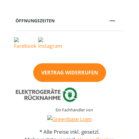
ÖFFNUNGSZEITEN
VERTRAG WIDERRUFEN
Ein Fachhändler von
* Alle Preise inkl. gesetzl.