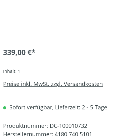
339,00 €*
Inhalt:
1
Preise inkl. MwSt. zzgl. Versandkosten
Sofort verfügbar, Lieferzeit: 2 - 5 Tage
Produktnummer:
DC-100010732
Herstellernummer:
4180 740 5101