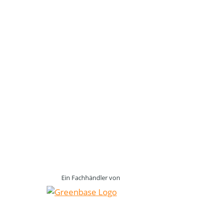
Ein Fachhändler von