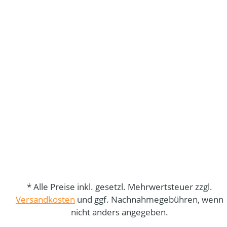
* Alle Preise inkl. gesetzl. Mehrwertsteuer zzgl.
Versandkosten
und ggf. Nachnahmegebühren, wenn
nicht anders angegeben.