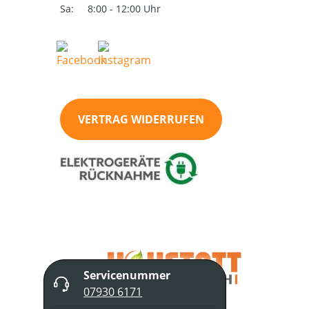
Sa:
8:00 - 12:00 Uhr
VERTRAG WIDERRUFEN
Servicenummer
07930 6171