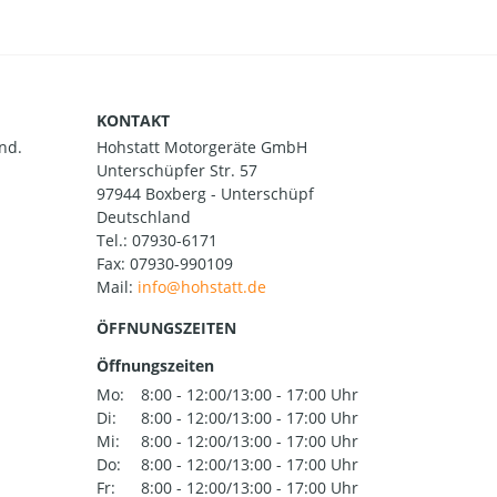
KONTAKT
nd.
Hohstatt Motorgeräte GmbH
Unterschüpfer Str. 57
97944 Boxberg - Unterschüpf
Deutschland
Tel.:
07930-6171
Fax: 07930-990109
Mail:
ÖFFNUNGSZEITEN
Öffnungszeiten
Mo:
8:00 - 12:00/13:00 - 17:00 Uhr
Di:
8:00 - 12:00/13:00 - 17:00 Uhr
Mi:
8:00 - 12:00/13:00 - 17:00 Uhr
Do:
8:00 - 12:00/13:00 - 17:00 Uhr
Fr:
8:00 - 12:00/13:00 - 17:00 Uhr