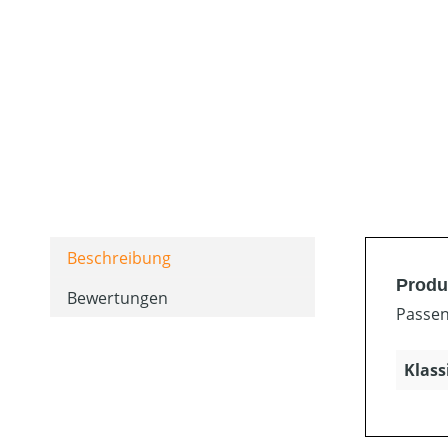
Beschreibung
Produk
Bewertungen
Passen
Klass