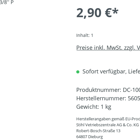
2,90 €*
Inhalt:
1
Preise inkl. MwSt. zzgl.
Sofort verfügbar, Liefe
Produktnummer:
DC-10
Herstellernummer:
5605
Gewicht:
1 kg
Herstellerangaben gemäß EU-Prod
Stihl Vetriebszentrale AG & Co. KG
Robert-Bosch-Straße 13
64807 Dieburg