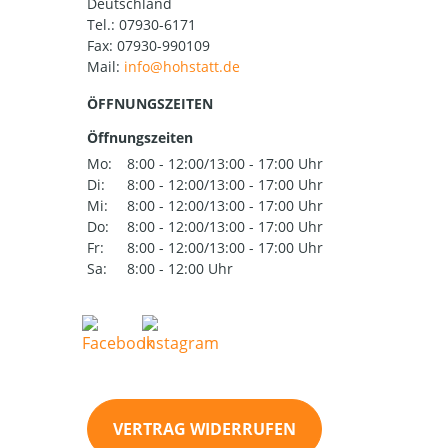
Deutschland
Tel.:
07930-6171
Fax: 07930-990109
Mail:
ÖFFNUNGSZEITEN
Öffnungszeiten
Mo:
8:00 - 12:00/13:00 - 17:00 Uhr
Di:
8:00 - 12:00/13:00 - 17:00 Uhr
Mi:
8:00 - 12:00/13:00 - 17:00 Uhr
Do:
8:00 - 12:00/13:00 - 17:00 Uhr
Fr:
8:00 - 12:00/13:00 - 17:00 Uhr
Sa:
8:00 - 12:00 Uhr
VERTRAG WIDERRUFEN