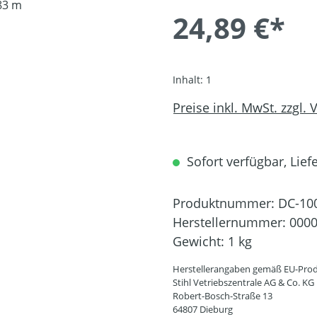
24,89 €*
Inhalt:
1
Preise inkl. MwSt. zzgl.
Sofort verfügbar, Liefe
Produktnummer:
DC-10
Herstellernummer:
0000
Gewicht:
1 kg
Herstellerangaben gemäß EU-Prod
Stihl Vetriebszentrale AG & Co. KG
Robert-Bosch-Straße 13
64807 Dieburg