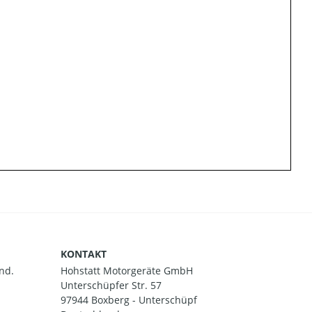
KONTAKT
nd.
Hohstatt Motorgeräte GmbH
Unterschüpfer Str. 57
97944 Boxberg - Unterschüpf