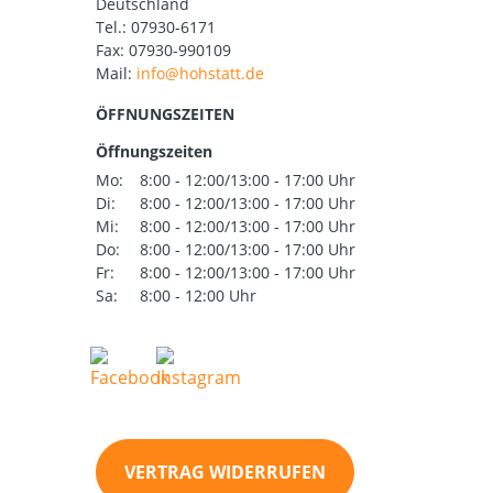
Deutschland
Tel.:
07930-6171
Fax: 07930-990109
Mail:
ÖFFNUNGSZEITEN
Öffnungszeiten
Mo:
8:00 - 12:00/13:00 - 17:00 Uhr
Di:
8:00 - 12:00/13:00 - 17:00 Uhr
Mi:
8:00 - 12:00/13:00 - 17:00 Uhr
Do:
8:00 - 12:00/13:00 - 17:00 Uhr
Fr:
8:00 - 12:00/13:00 - 17:00 Uhr
Sa:
8:00 - 12:00 Uhr
VERTRAG WIDERRUFEN