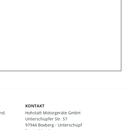
KONTAKT
nd.
Hohstatt Motorgeräte GmbH
Unterschüpfer Str. 57
97944 Boxberg - Unterschüpf