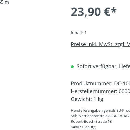
23,90 €*
Inhalt:
1
Preise inkl. MwSt. zzgl.
Sofort verfügbar, Liefe
Produktnummer:
DC-10
Herstellernummer:
0000
Gewicht:
1 kg
Herstellerangaben gemäß EU-Prod
Stihl Vetriebszentrale AG & Co. KG
Robert-Bosch-Straße 13
64807 Dieburg