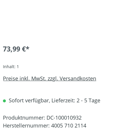
73,99 €*
Inhalt:
1
Preise inkl. MwSt. zzgl. Versandkosten
Sofort verfügbar, Lieferzeit: 2 - 5 Tage
Produktnummer:
DC-100010932
Herstellernummer:
4005 710 2114