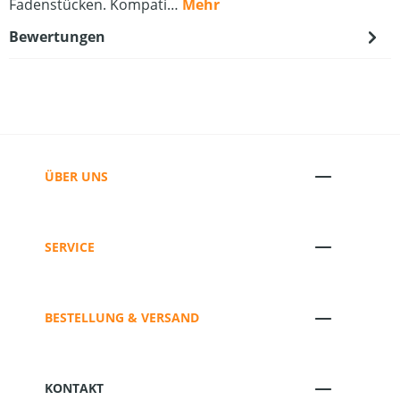
Fadenstücken. Kompati…
Mehr
Bewertungen
ÜBER UNS
SERVICE
BESTELLUNG & VERSAND
KONTAKT