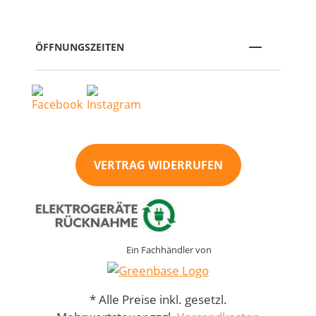
ÖFFNUNGSZEITEN
VERTRAG WIDERRUFEN
Ein Fachhändler von
* Alle Preise inkl. gesetzl.