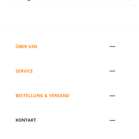
ÜBER UNS
SERVICE
BESTELLUNG & VERSAND
KONTAKT