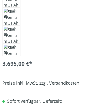
3.695,00 €*
Preise inkl. MwSt. zzgl. Versandkosten
Sofort verfügbar, Lieferzeit: