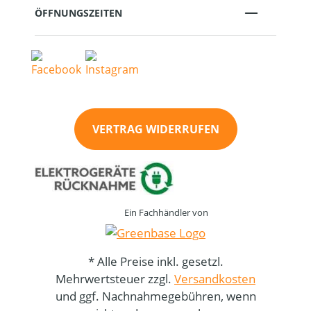
ÖFFNUNGSZEITEN
VERTRAG WIDERRUFEN
Ein Fachhändler von
* Alle Preise inkl. gesetzl.
Mehrwertsteuer zzgl.
Versandkosten
und ggf. Nachnahmegebühren, wenn