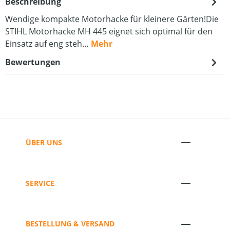
Beschreibung
Wendige kompakte Motorhacke für kleinere Gärten!Die
STIHL Motorhacke MH 445 eignet sich optimal für den
Einsatz auf eng steh…
Mehr
Bewertungen
ÜBER UNS
SERVICE
BESTELLUNG & VERSAND