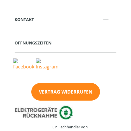
KONTAKT
ÖFFNUNGSZEITEN
VERTRAG WIDERRUFEN
Ein Fachhändler von