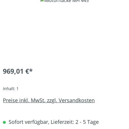
Bildergalerie überspringen
969,01 €*
Inhalt:
1
Preise inkl. MwSt. zzgl. Versandkosten
Sofort verfügbar, Lieferzeit: 2 - 5 Tage