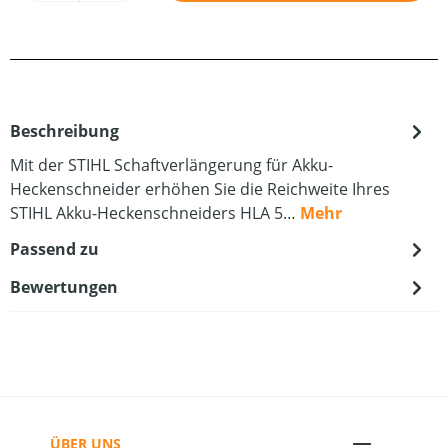
Beschreibung
Mit der STIHL Schaftverlängerung für Akku-
Heckenschneider erhöhen Sie die Reichweite Ihres
STIHL Akku-Heckenschneiders HLA 5…
Mehr
Passend zu
Bewertungen
ÜBER UNS