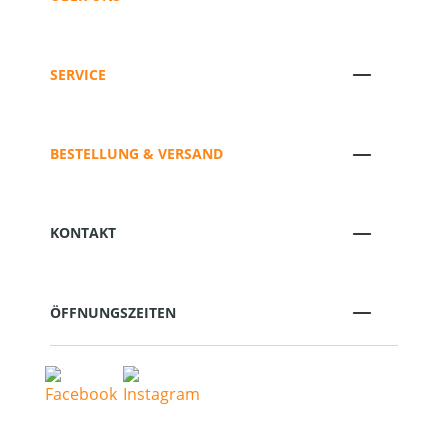
SERVICE
BESTELLUNG & VERSAND
KONTAKT
ÖFFNUNGSZEITEN