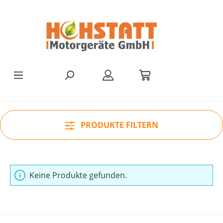
Zum Hauptinhalt springen
PRODUKTE FILTERN
Keine Produkte gefunden.