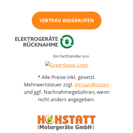
VERTRAG WIDERRUFEN
Ein Fachhändler von
* Alle Preise inkl. gesetzl.
Mehrwertsteuer zzgl.
Versandkosten
und ggf. Nachnahmegebühren, wenn
nicht anders angegeben.