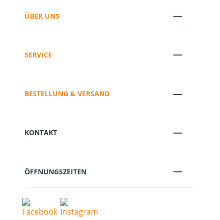
ÜBER UNS
SERVICE
BESTELLUNG & VERSAND
KONTAKT
ÖFFNUNGSZEITEN