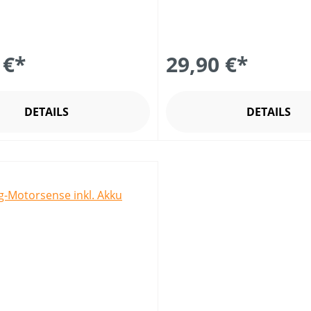
 €*
29,90 €*
DETAILS
DETAILS