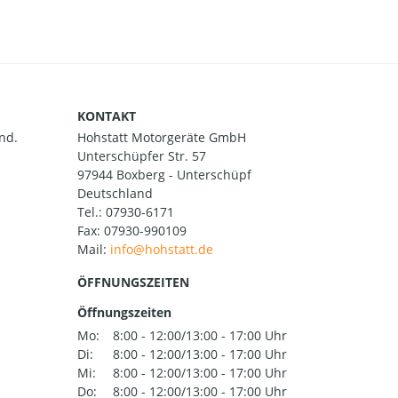
KONTAKT
nd.
Hohstatt Motorgeräte GmbH
Unterschüpfer Str. 57
97944 Boxberg - Unterschüpf
Deutschland
Tel.:
07930-6171
Fax: 07930-990109
Mail:
ÖFFNUNGSZEITEN
Öffnungszeiten
Mo:
8:00 - 12:00/13:00 - 17:00 Uhr
Di:
8:00 - 12:00/13:00 - 17:00 Uhr
Mi:
8:00 - 12:00/13:00 - 17:00 Uhr
Do:
8:00 - 12:00/13:00 - 17:00 Uhr