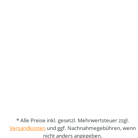
* Alle Preise inkl. gesetzl. Mehrwertsteuer zzgl.
Versandkosten
und ggf. Nachnahmegebühren, wenn
nicht anders angegeben.