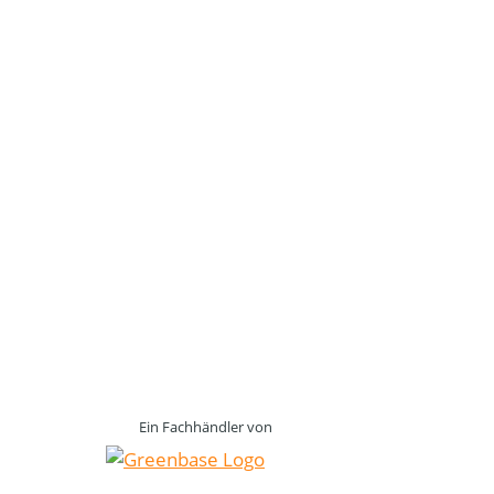
Ein Fachhändler von