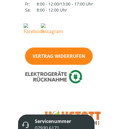
Fr:
8:00 - 12:00/13:00 - 17:00 Uhr
Sa:
8:00 - 12:00 Uhr
VERTRAG WIDERRUFEN
Servicenummer
07930 6171