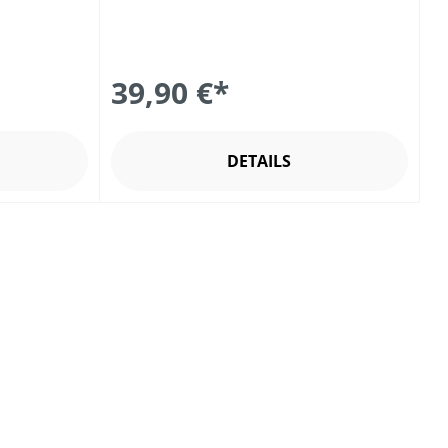
39,90 €*
DETAILS