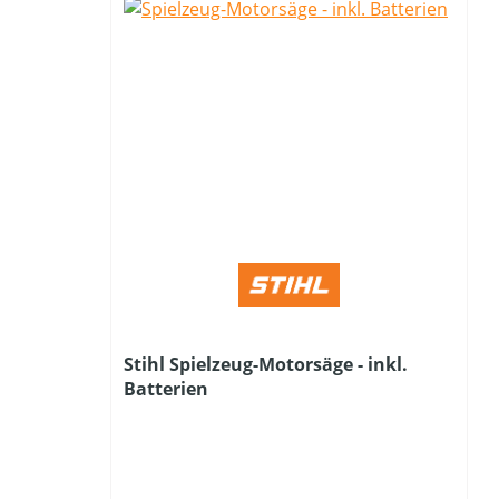
Stihl Spielzeug-Motorsäge - inkl.
Batterien