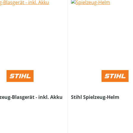
lzeug-Blasgerät - inkl. Akku
Stihl Spielzeug-Helm