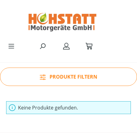
Zum Hauptinhalt springen
PRODUKTE FILTERN
Keine Produkte gefunden.