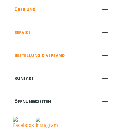
ÜBER UNS
SERVICE
BESTELLUNG & VERSAND
KONTAKT
ÖFFNUNGSZEITEN