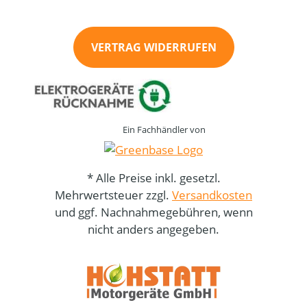
VERTRAG WIDERRUFEN
Ein Fachhändler von
* Alle Preise inkl. gesetzl.
Mehrwertsteuer zzgl.
Versandkosten
und ggf. Nachnahmegebühren, wenn
nicht anders angegeben.