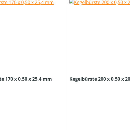
te 170 x 0,50 x 25,4 mm
Kegelbürste 200 x 0,50 x 