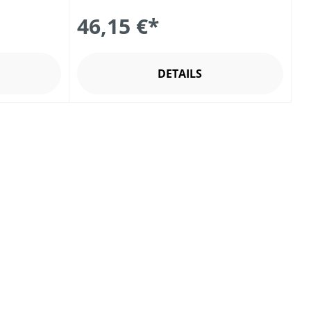
46,15 €*
DETAILS