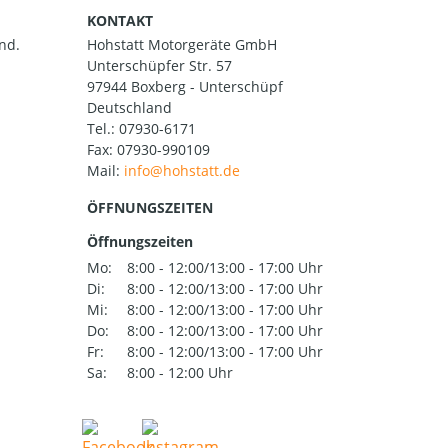
KONTAKT
nd.
Hohstatt Motorgeräte GmbH
Unterschüpfer Str. 57
97944 Boxberg - Unterschüpf
Deutschland
Tel.:
07930-6171
Fax: 07930-990109
Mail:
ÖFFNUNGSZEITEN
Öffnungszeiten
Mo:
8:00 - 12:00/13:00 - 17:00 Uhr
Di:
8:00 - 12:00/13:00 - 17:00 Uhr
Mi:
8:00 - 12:00/13:00 - 17:00 Uhr
Do:
8:00 - 12:00/13:00 - 17:00 Uhr
Fr:
8:00 - 12:00/13:00 - 17:00 Uhr
Sa:
8:00 - 12:00 Uhr