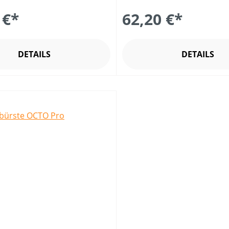
 €*
62,20 €*
DETAILS
DETAILS