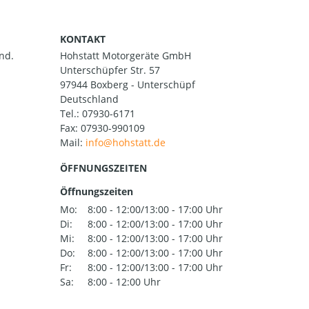
KONTAKT
nd.
Hohstatt Motorgeräte GmbH
Unterschüpfer Str. 57
97944 Boxberg - Unterschüpf
Deutschland
Tel.:
07930-6171
Fax: 07930-990109
Mail:
ÖFFNUNGSZEITEN
Öffnungszeiten
Mo:
8:00 - 12:00/13:00 - 17:00 Uhr
Di:
8:00 - 12:00/13:00 - 17:00 Uhr
Mi:
8:00 - 12:00/13:00 - 17:00 Uhr
Do:
8:00 - 12:00/13:00 - 17:00 Uhr
Fr:
8:00 - 12:00/13:00 - 17:00 Uhr
Sa:
8:00 - 12:00 Uhr