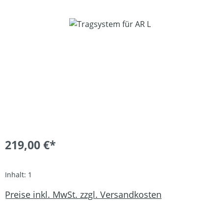
Bildergalerie überspringen
219,00 €*
Inhalt:
1
Preise inkl. MwSt. zzgl. Versandkosten