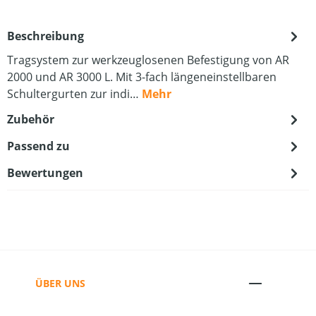
Beschreibung
Tragsystem zur werkzeuglosenen Befestigung von AR
2000 und AR 3000 L. Mit 3-fach längeneinstellbaren
Schultergurten zur indi…
Mehr
Zubehör
Passend zu
Bewertungen
ÜBER UNS