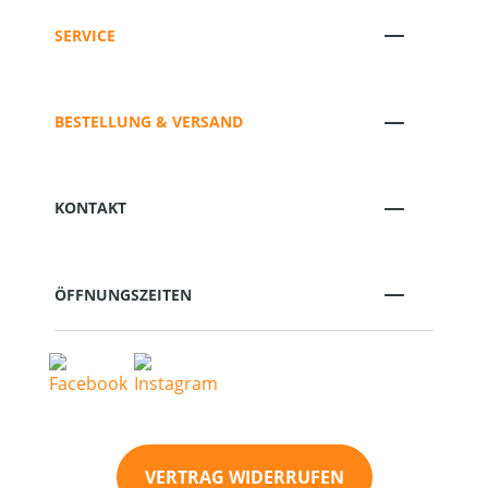
SERVICE
BESTELLUNG & VERSAND
KONTAKT
ÖFFNUNGSZEITEN
VERTRAG WIDERRUFEN