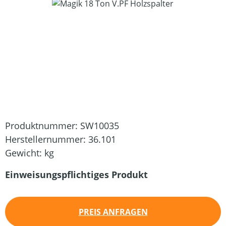
Bildergalerie überspringen
Produktnummer:
SW10035
Herstellernummer:
36.101
Gewicht:
kg
Einweisungspflichtiges Produkt
PREIS ANFRAGEN