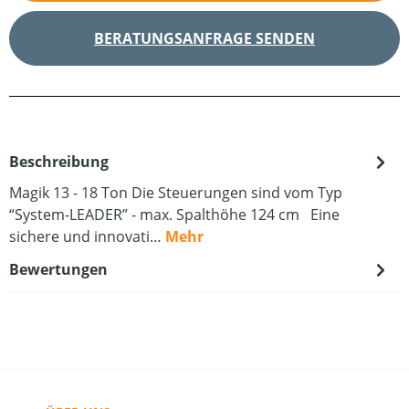
BERATUNGSANFRAGE SENDEN
Beschreibung
Magik 13 - 18 Ton Die Steuerungen sind vom Typ
“System-LEADER” - max. Spalthöhe 124 cm Eine
sichere und innovati…
Mehr
Bewertungen