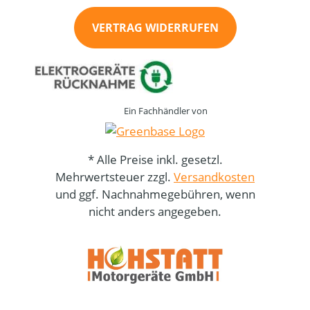
VERTRAG WIDERRUFEN
Ein Fachhändler von
* Alle Preise inkl. gesetzl.
Mehrwertsteuer zzgl.
Versandkosten
und ggf. Nachnahmegebühren, wenn
nicht anders angegeben.