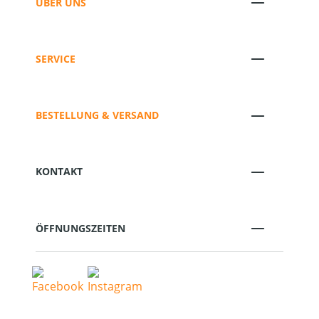
ÜBER UNS
SERVICE
BESTELLUNG & VERSAND
KONTAKT
ÖFFNUNGSZEITEN