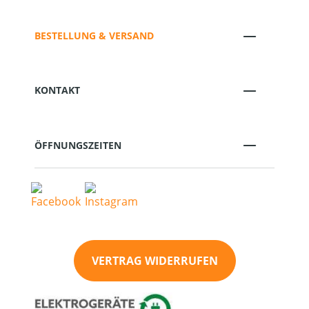
BESTELLUNG & VERSAND
KONTAKT
ÖFFNUNGSZEITEN
VERTRAG WIDERRUFEN