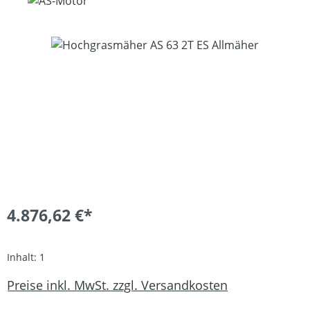
Bildergalerie überspringen
4.876,62 €*
Inhalt:
1
Preise inkl. MwSt. zzgl. Versandkosten