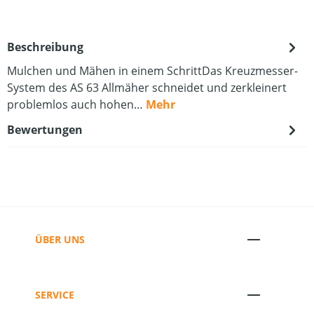
Beschreibung
Mulchen und Mähen in einem SchrittDas Kreuzmesser-
System des AS 63 Allmäher schneidet und zerkleinert
problemlos auch hohen…
Mehr
Bewertungen
ÜBER UNS
SERVICE