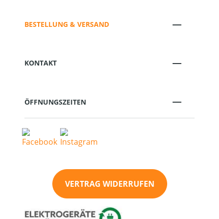
BESTELLUNG & VERSAND
KONTAKT
ÖFFNUNGSZEITEN
VERTRAG WIDERRUFEN