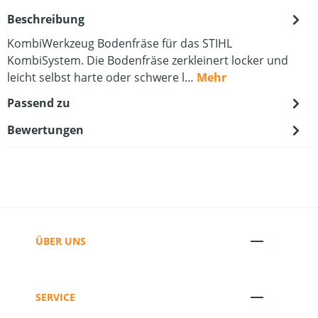
Beschreibung
KombiWerkzeug Bodenfräse für das STIHL
KombiSystem. Die Bodenfräse zerkleinert locker und
leicht selbst harte oder schwere l…
Mehr
Passend zu
Bewertungen
ÜBER UNS
SERVICE