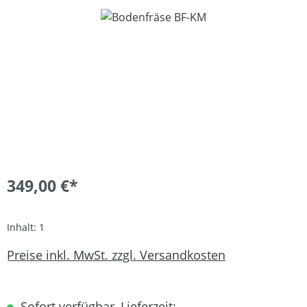
Bildergalerie überspringen
349,00 €*
Inhalt:
1
Preise inkl. MwSt. zzgl. Versandkosten
Sofort verfügbar, Lieferzeit: