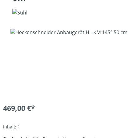
Bildergalerie überspringen
469,00 €*
Inhalt:
1