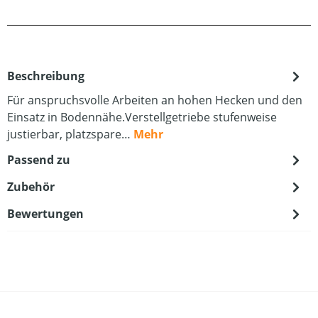
Beschreibung
Für anspruchsvolle Arbeiten an hohen Hecken und den
Einsatz in Bodennähe.Verstellgetriebe stufenweise
justierbar, platzspare…
Mehr
Passend zu
Zubehör
Bewertungen