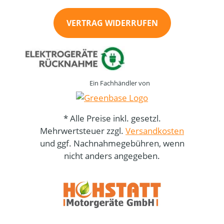
VERTRAG WIDERRUFEN
Ein Fachhändler von
* Alle Preise inkl. gesetzl.
Mehrwertsteuer zzgl.
Versandkosten
und ggf. Nachnahmegebühren, wenn
nicht anders angegeben.