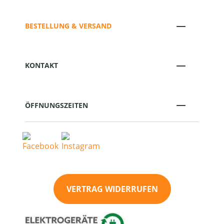
BESTELLUNG & VERSAND
KONTAKT
ÖFFNUNGSZEITEN
VERTRAG WIDERRUFEN