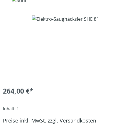
Bildergalerie überspringen
264,00 €*
Inhalt:
1
Preise inkl. MwSt. zzgl. Versandkosten