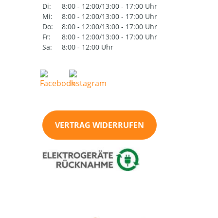
Di:
8:00 - 12:00/13:00 - 17:00 Uhr
Mi:
8:00 - 12:00/13:00 - 17:00 Uhr
Do:
8:00 - 12:00/13:00 - 17:00 Uhr
Fr:
8:00 - 12:00/13:00 - 17:00 Uhr
Sa:
8:00 - 12:00 Uhr
VERTRAG WIDERRUFEN