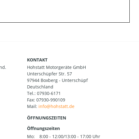
KONTAKT
nd.
Hohstatt Motorgeräte GmbH
Unterschüpfer Str. 57
97944 Boxberg - Unterschüpf
Deutschland
Tel.:
07930-6171
Fax: 07930-990109
Mail:
ÖFFNUNGSZEITEN
Öffnungszeiten
Mo:
8:00 - 12:00/13:00 - 17:00 Uhr