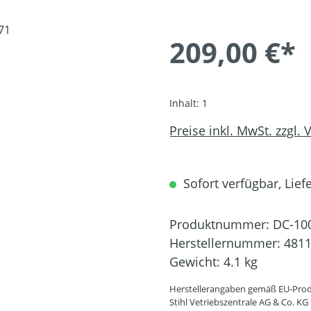
209,00 €*
Inhalt:
1
Preise inkl. MwSt. zzgl.
Sofort verfügbar, Liefe
Produktnummer:
DC-10
Herstellernummer:
4811
Gewicht:
4.1 kg
Herstellerangaben gemäß EU-Prod
Stihl Vetriebszentrale AG & Co. KG