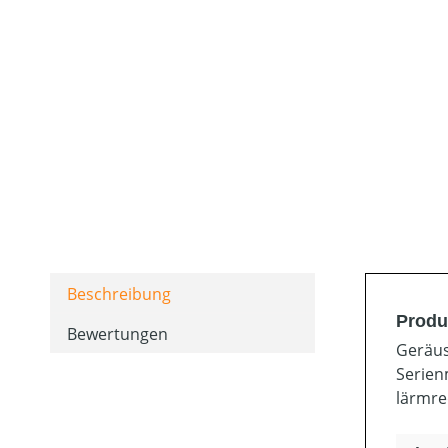
Beschreibung
Produ
Bewertungen
Geräus
Serien
lärmre