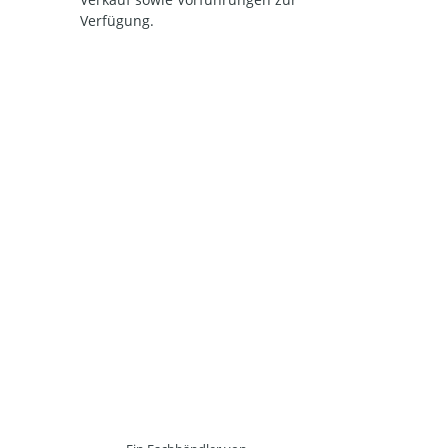
Verfügung.