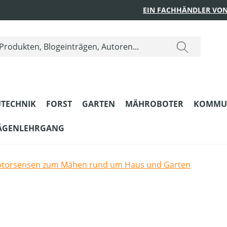
EIN FACHHÄNDLER VON
TECHNIK
FORST
GARTEN
MÄHROBOTER
KOMMU
ÄGENLEHRGANG
torsensen zum Mähen rund um Haus und Garten