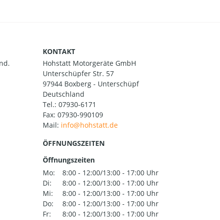
KONTAKT
nd.
Hohstatt Motorgeräte GmbH
Unterschüpfer Str. 57
97944 Boxberg - Unterschüpf
Deutschland
Tel.:
07930-6171
Fax: 07930-990109
Mail:
ÖFFNUNGSZEITEN
Öffnungszeiten
Mo:
8:00 - 12:00/13:00 - 17:00 Uhr
Di:
8:00 - 12:00/13:00 - 17:00 Uhr
Mi:
8:00 - 12:00/13:00 - 17:00 Uhr
Do:
8:00 - 12:00/13:00 - 17:00 Uhr
Fr:
8:00 - 12:00/13:00 - 17:00 Uhr