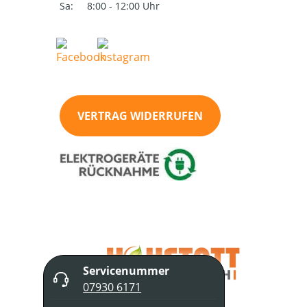
Sa:
8:00 - 12:00 Uhr
VERTRAG WIDERRUFEN
Servicenummer
07930 6171