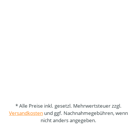
* Alle Preise inkl. gesetzl. Mehrwertsteuer zzgl.
Versandkosten
und ggf. Nachnahmegebühren, wenn
nicht anders angegeben.