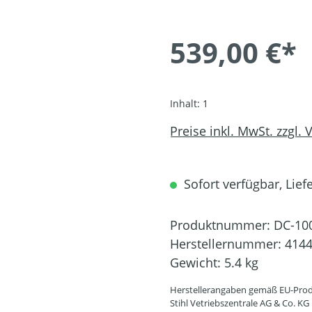
539,00 €*
Inhalt:
1
Preise inkl. MwSt. zzgl.
Sofort verfügbar, Liefe
Produktnummer:
DC-10
Herstellernummer:
4144
Gewicht:
5.4 kg
Herstellerangaben gemäß EU-Prod
Stihl Vetriebszentrale AG & Co. KG