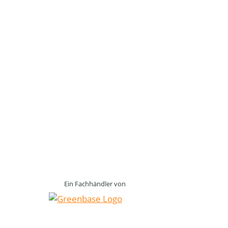
Ein Fachhändler von