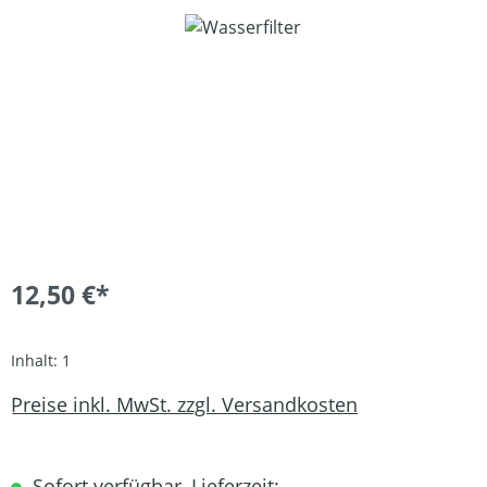
Bildergalerie überspringen
12,50 €*
Inhalt:
1
Preise inkl. MwSt. zzgl. Versandkosten
Sofort verfügbar, Lieferzeit: