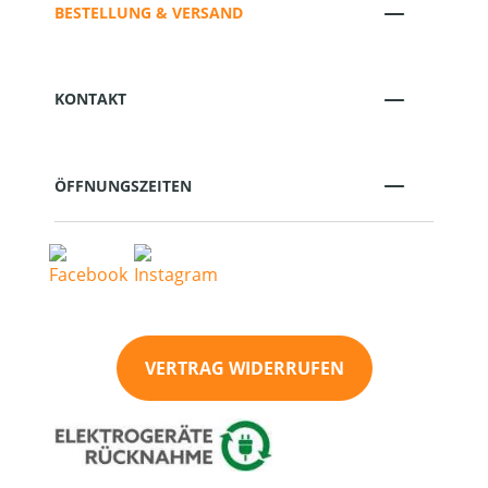
BESTELLUNG & VERSAND
KONTAKT
ÖFFNUNGSZEITEN
VERTRAG WIDERRUFEN