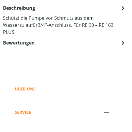
Beschreibung
Schützt die Pumpe vor Schmutz aus dem
Wasserzulaufür3/4''-Anschluss. Für RE 90 – RE 163
PLUS.
Bewertungen
ÜBER UNS
SERVICE