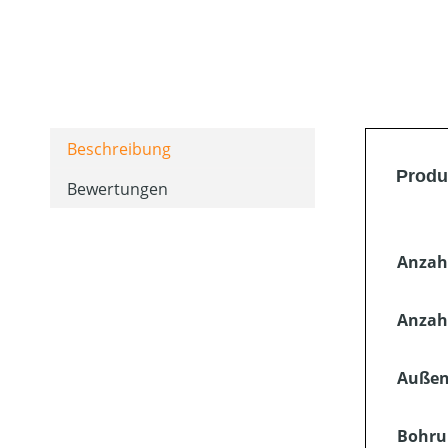
Beschreibung
Produ
Bewertungen
Anzah
Anzahl
Außen
Bohru