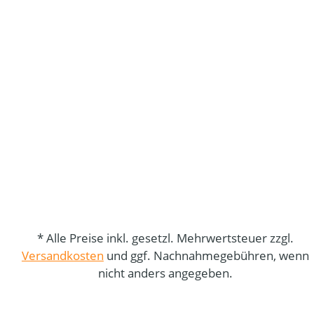
* Alle Preise inkl. gesetzl. Mehrwertsteuer zzgl.
Versandkosten
und ggf. Nachnahmegebühren, wenn
nicht anders angegeben.