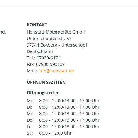
KONTAKT
nd.
Hohstatt Motorgeräte GmbH
Unterschüpfer Str. 57
97944 Boxberg - Unterschüpf
Deutschland
Tel.:
07930-6171
Fax: 07930-990109
Mail:
ÖFFNUNGSZEITEN
Öffnungszeiten
Mo:
8:00 - 12:00/13:00 - 17:00 Uhr
Di:
8:00 - 12:00/13:00 - 17:00 Uhr
Mi:
8:00 - 12:00/13:00 - 17:00 Uhr
Do:
8:00 - 12:00/13:00 - 17:00 Uhr
Fr:
8:00 - 12:00/13:00 - 17:00 Uhr
Sa:
8:00 - 12:00 Uhr