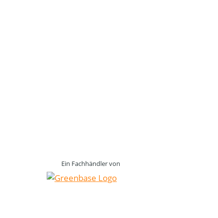
Ein Fachhändler von